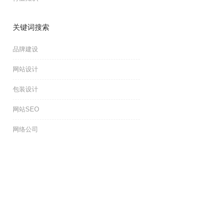
关键词搜索
品牌建设
网站设计
包装设计
网站SEO
网络公司