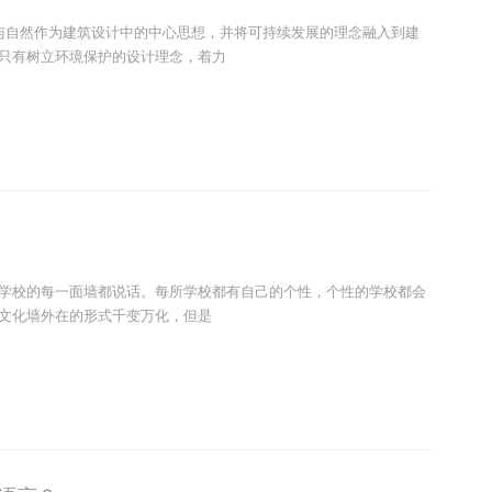
与自然作为建筑设计中的中心思想，并将可持续发展的理念融入到建
只有树立环境保护的设计理念，着力
学校的每一面墙都说话。每所学校都有自己的个性，个性的学校都会
文化墙外在的形式千变万化，但是