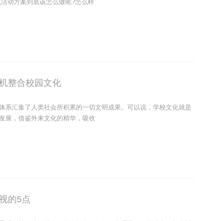
么活动方案到底该怎么做呢?怎么样
机整合校园文化
体系汇集了人类社会所积累的一切文明成果。可以说，学校文化就是
发展，借鉴外来文化的精华，吸收
视的5点