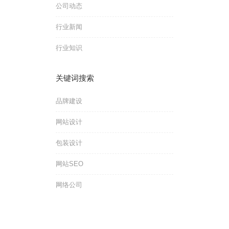
公司动态
行业新闻
行业知识
关键词搜索
品牌建设
网站设计
包装设计
网站SEO
网络公司