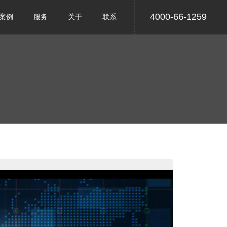
4000-66-1259
案例
服务
关于
联系