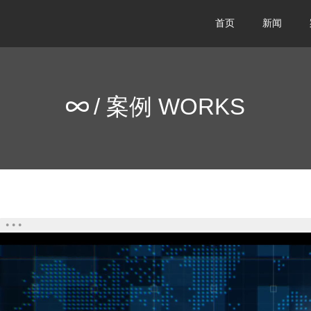
首页
新闻
/ 案例 WORKS