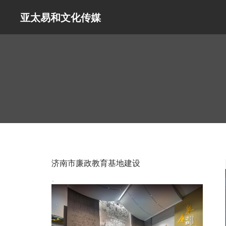
亚太易和文化传媒
济南市廉政教育基地建设
、