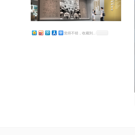
觉得不错，收藏到...