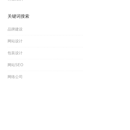
关键词搜索
品牌建设
网站设计
包装设计
网站SEO
网络公司