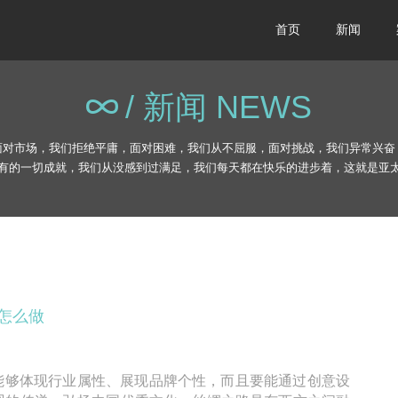
首页
新闻
/ 新闻 NEWS
面对市场，我们拒绝平庸，面对困难，我们从不屈服，面对挑战，我们异常兴奋
有的一切成就，我们从没感到过满足，我们每天都在快乐的进步着，这就是亚
怎么做
要能够体现行业属性、展现品牌个性，而且要能通过创意设