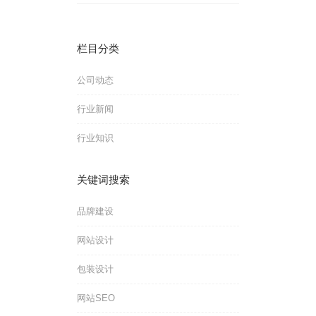
栏目分类
公司动态
行业新闻
行业知识
关键词搜索
品牌建设
网站设计
包装设计
网站SEO