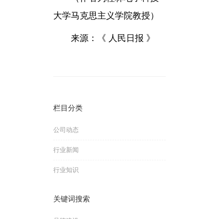
大学马克思主义学院教授）
来源：《 人民日报 》
栏目分类
公司动态
行业新闻
行业知识
关键词搜索