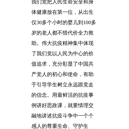
我们党把人民生命安全和身
体健康放在第一位，从出生
仅30多个小时的婴儿到100多
岁的老人都不惜代价全力救
助。伟大抗疫精神集中体现
了我们党以人民为中心的价
值追求，充分彰显了中国共
产党人的初心和使命，有助
于引导学生树立永远跟党走
的信念。用最鲜活的抗疫事
例讲好思政课，就要情理交
融地讲述抗疫斗争中一个个
感人的尊重生命、守护生