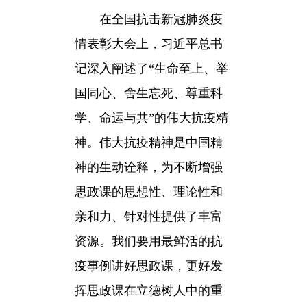
在全国抗击新冠肺炎疫
情表彰大会上，习近平总书
记深入阐述了“生命至上、举
国同心、舍生忘死、尊重科
学、命运与共”的伟大抗疫精
神。伟大抗疫精神是中国精
神的生动诠释，为不断增强
思政课的思想性、理论性和
亲和力、针对性提供了丰富
资源。我们要用最鲜活的抗
疫事例讲好思政课，更好发
挥思政课在立德树人中的重