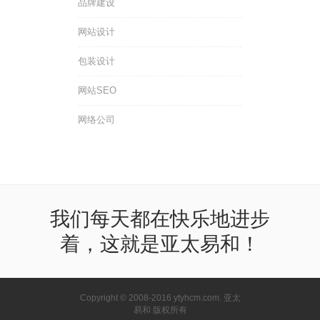
品牌建设
网站设计
包装设计
网站SEO
网络公司
我们每天都在快乐地进步
着，这就是亚太易和！
Copyright © 2008-2016 ytyhcm.com. 亚太
易和 版权所有