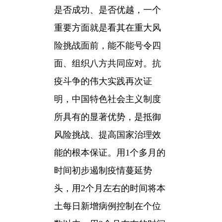
是否成功、是否优越，一个
重要方面就是看其在重大风
险挑战面前，能不能号令四
面、组织八方共同应对。抗
疫斗争的伟大实践再次证
明，中国特色社会主义制度
所具有的显著优势，是抵御
风险挑战、提高国家治理效
能的根本保证。用1个多月的
时间初步遏制疫情蔓延势
头，用2个月左右的时间将本
土每日新增病例控制在个位