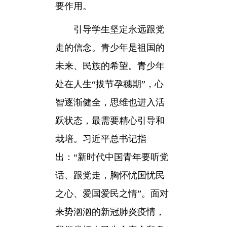
要作用。
引导学生坚定永远跟党
走的信念。青少年是祖国的
未来、民族的希望。青少年
处在人生“拔节孕穗期”，心
智逐渐健全，思维也进入活
跃状态，最需要精心引导和
栽培。习近平总书记指
出：“新时代中国青年要听党
话、跟党走，胸怀忧国忧民
之心、爱国爱民之情”。面对
来势汹汹的新冠肺炎疫情，