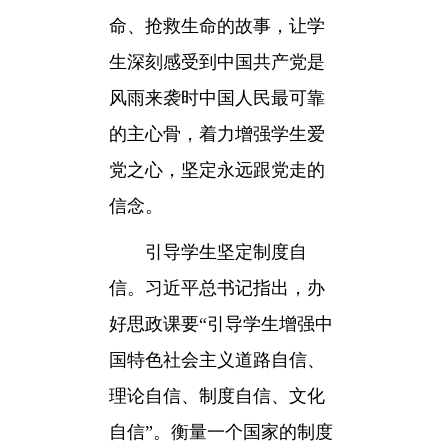
命、抢救生命的故事，让学
生深刻感受到中国共产党是
风雨来袭时中国人民最可靠
的主心骨，着力增强学生爱
党之心，坚定永远跟党走的
信念。
引导学生坚定制度自
信。习近平总书记指出，办
好思政课要“引导学生增强中
国特色社会主义道路自信、
理论自信、制度自信、文化
自信”。衡量一个国家的制度