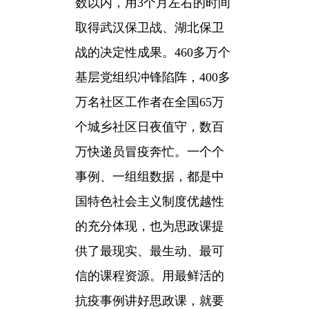
数以内，用3个月左右的时间
取得武汉保卫战、湖北保卫
战的决定性成果。460多万个
基层党组织冲锋陷阵，400多
万名社区工作者在全国65万
个城乡社区日夜值守，数百
万快递员冒疫奔忙。一个个
事例、一组组数据，都是中
国特色社会主义制度优越性
的充分体现，也为思政课提
供了最现实、最生动、最可
信的课程资源。用最鲜活的
抗疫事例讲好思政课，就要