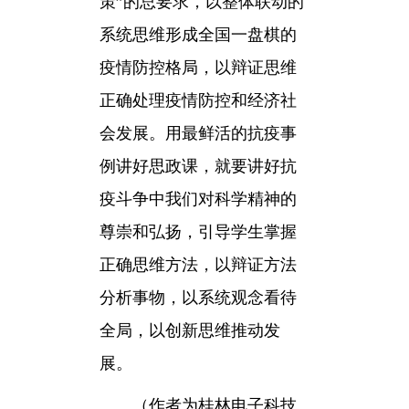
策”的总要求，以整体联动的
系统思维形成全国一盘棋的
疫情防控格局，以辩证思维
正确处理疫情防控和经济社
会发展。用最鲜活的抗疫事
例讲好思政课，就要讲好抗
疫斗争中我们对科学精神的
尊崇和弘扬，引导学生掌握
正确思维方法，以辩证方法
分析事物，以系统观念看待
全局，以创新思维推动发
展。
（作者为桂林电子科技