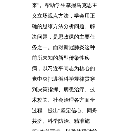
来”。帮助学生掌握马克思主
义立场观点方法，学会用正
确的思维方法分析问题、解
决问题，是思政课的主要任
务之一。面对新冠肺炎这种
前所未知的新型传染性疾
病，以习近平同志为核心的
党中央把遵循科学规律贯穿
到决策指挥、病患治疗、技
术攻关、社会治理各方面全
过程，提出“坚定信心、同舟
共济、科学防治、精准施