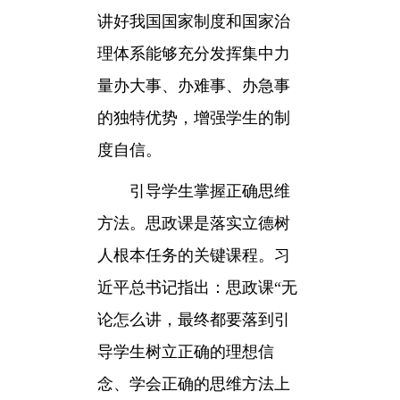
讲好我国国家制度和国家治
理体系能够充分发挥集中力
量办大事、办难事、办急事
的独特优势，增强学生的制
度自信。
引导学生掌握正确思维
方法。思政课是落实立德树
人根本任务的关键课程。习
近平总书记指出：思政课“无
论怎么讲，最终都要落到引
导学生树立正确的理想信
念、学会正确的思维方法上