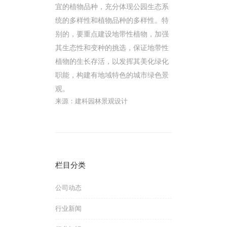
宜的植物品种，充分体现公园生态系
统的多样性和植物品种的多样性。特
别的，要重点建设地带性植物，加强
其生态性和变种的挑选，保证地带性
植物的生长存活，以发挥其美化绿化
职能，构建有地域特色的城市绿色景
观。
来源：建科园林景观设计
栏目分类
公司动态
行业新闻