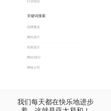
行业知识
关键词搜索
品牌建设
网站设计
包装设计
网站SEO
网络公司
我们每天都在快乐地进步
着，这就是亚太易和！