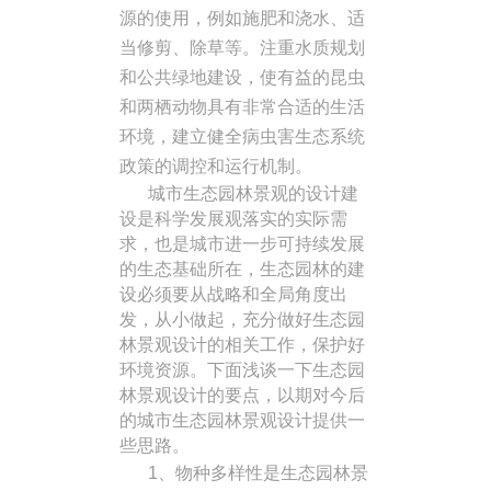
源的使用，例如施肥和浇水、适
当修剪、除草等。注重水质规划
和公共绿地建设，使有益的昆虫
和两栖动物具有非常合适的生活
环境，建立健全病虫害生态系统
政策的调控和运行机制。
城市生态园林景观的设计建
设是科学发展观落实的实际需
求，也是城市进一步可持续发展
的生态基础所在，生态园林的建
设必须要从战略和全局角度出
发，从小做起，充分做好生态园
林景观设计的相关工作，保护好
环境资源。下面浅谈一下生态园
林景观设计的要点，以期对今后
的城市生态园林景观设计提供一
些思路。
1、物种多样性是生态园林景