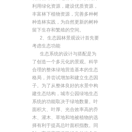
利用绿化资源，建设优质资源，
丰富林下植物资源，完善多种树
种造林实践，为自然更新的树种
留下生存和繁殖的空间。
2、生态园林景观设计首先要
考虑生态功能
生态系统的设计与搭配是为
了创造一个多元化的景观。科学
合理的整体绿地营造基本的生态
格局，并尝试增加和建立生态因
子。为了从整体良好的水景中构
建生态结构，城市公园绿地生态
系统的功能取决于绿地数量。叶
面积大、叶厚、光合效率高的乔
木、灌木、草地和地被植物的选
择有利于提高总叶面积指数。同