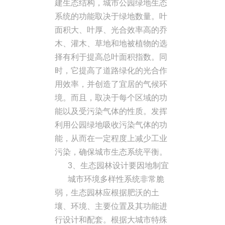
建生态结构，城市公园绿地生态
系统的功能取决于绿地数量。叶
面积大、叶厚、光合效率高的乔
木、灌木、草地和地被植物的选
择有利于提高总叶面积指数。同
时，它提高了道路绿化的光合作
用效率，并创造了宜居的气候环
境。而且，取决于每个区域的功
能以及受污染气体的性质。发挥
利用公园绿地吸收污染气体的功
能，从而在一定程度上减少工业
污染，确保城市生态系统平衡。
3、生态园林设计要因地制宜
城市环境多样性系统非常脆
弱，生态园林应根据肥沃的土
壤、环境、主要位置及其功能进
行设计和配套。根据大城市特殊