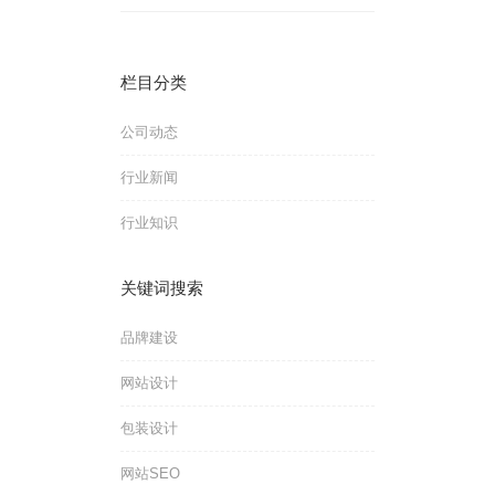
栏目分类
公司动态
行业新闻
行业知识
关键词搜索
品牌建设
网站设计
包装设计
网站SEO