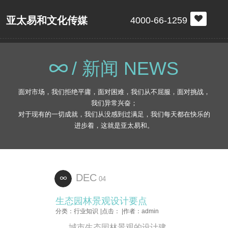
亚太易和文化传媒
4000-66-1259
/ 新闻 NEWS
面对市场，我们拒绝平庸，面对困难，我们从不屈服，面对挑战，
我们异常兴奋；
对于现有的一切成就，我们从没感到过满足，我们每天都在快乐的
进步着，这就是亚太易和。
DEC
04
生态园林景观设计要点
分类：行业知识
|点击：
|作者：admin
城市生态园林景观的设计建