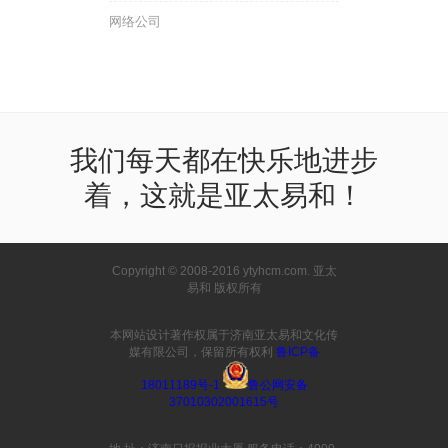
网络公司
我们每天都在快乐地进步
着，这就是亚太易和！
Copyright © 2008-2016 ytyhcm.com. 亚太
易和 版权所有
本网站设计著作权属于济南亚太易和文化传
媒有限公司，保留所有权利
鲁ICP备
18011189号-1
鲁公网安备
37010302001615号