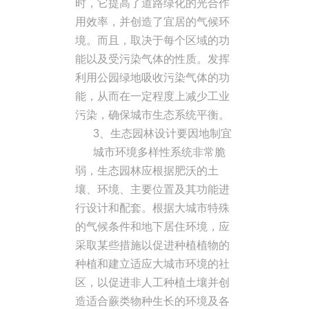
时，它提高了道路绿化的光合作
用效率，并创造了宜居的气候环
境。而且，取决于每个区域的功
能以及受污染气体的性质。发挥
利用公园绿地吸收污染气体的功
能，从而在一定程度上减少工业
污染，确保城市生态系统平衡。
3、生态园林设计要因地制宜
城市环境多样性系统非常脆
弱，生态园林应根据肥沃的土
壤、环境、主要位置及其功能进
行设计和配套。根据大城市特殊
的气候条件和地下居住环境，应
采取某些措施以促进种植植物的
种植和建立适应大城市环境的社
区，以促进非人工种植土壤并创
造适合蕨类物种生长的环境及各