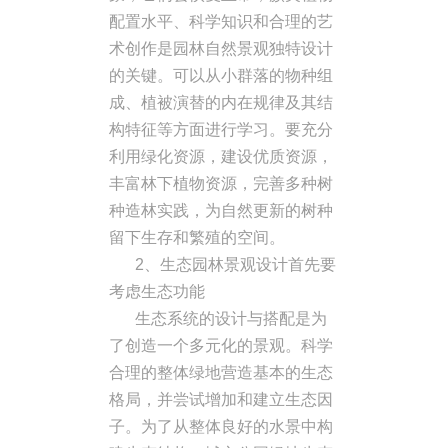
配置水平、科学知识和合理的艺
术创作是园林自然景观独特设计
的关键。可以从小群落的物种组
成、植被演替的内在规律及其结
构特征等方面进行学习。要充分
利用绿化资源，建设优质资源，
丰富林下植物资源，完善多种树
种造林实践，为自然更新的树种
留下生存和繁殖的空间。
2、生态园林景观设计首先要
考虑生态功能
生态系统的设计与搭配是为
了创造一个多元化的景观。科学
合理的整体绿地营造基本的生态
格局，并尝试增加和建立生态因
子。为了从整体良好的水景中构