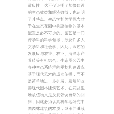
适应性，这不仅证明了加快建设
的生态效益和经济效益，也证明
了其特点。生态学和美学概念对
于在生态花园中构建植物的基本
配置是必不可少的。园艺是一门
跨学科的科学领域，涉及许多人
文学科和社会学。因此，园艺的
发展应与农业、林业、海洋水产
养殖等有机结合。生态圈公园中
各种生态系统群的规划和建设应
基于现代艺术的成功传播，而不
是简单地进一步扩展、发展和改
善现代园林建筑艺术。在花盆里
堆放植物只是反复强调自然的回
归，因此必须认真科学地研究中
国园林建筑的本质，继承并继续