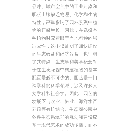
品味。城市空气中的工业污染和
肥沃土壤缺乏物理、化学和生物
特性，严重影响了园林景观中植
物的旺盛生长。因此，在选择各
种植物时应着眼于当地树种的强
适应性，这不仅证明了加快建设
的生态效益和经济效益，也证明
了其特点。生态学和美学概念对
于在生态花园中构建植物的基本
配置是必不可少的。园艺是一门
跨学科的科学领域，涉及许多人
文学科和社会学。因此，园艺的
发展应与农业、林业、海洋水产
养殖等有机结合。生态圈公园中
各种生态系统群的规划和建设应
基于现代艺术的成功传播，而不