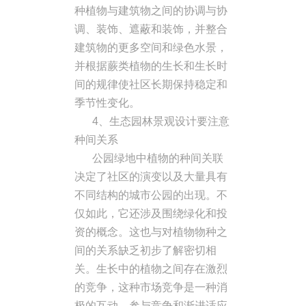
种植物与建筑物之间的协调与协
调、装饰、遮蔽和装饰，并整合
建筑物的更多空间和绿色水景，
并根据蕨类植物的生长和生长时
间的规律使社区长期保持稳定和
季节性变化。
4、生态园林景观设计要注意
种间关系
公园绿地中植物的种间关联
决定了社区的演变以及大量具有
不同结构的城市公园的出现。不
仅如此，它还涉及围绕绿化和投
资的概念。这也与对植物物种之
间的关系缺乏初步了解密切相
关。生长中的植物之间存在激烈
的竞争，这种市场竞争是一种消
极的互动。参与竞争和渐进适应