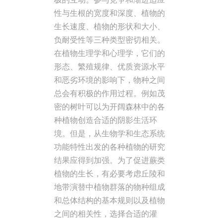
性与生根的宽度和深度、植物的
生长速度、植物的形状和大小、
负耐受性等三种类型密切相关。
在植物生理学和心理学，它们的
形态、繁殖规律、优质资源水平
和恶劣环境的影响下，物种之间
总会有积极的作用过程。例如茂
密的树叶可以为开阔森林中的各
种植物创造合适的阴影生活环
境。但是，从生物学和生态系统
功能特性出发的各种植物的研究
结果应得到加强。为了促进蕨类
植物的生长，有必要考虑丘陵和
地带演替中植物群落的物种组成
和总体结构的基本规则以及植物
之间的相关性，选择合适的灌