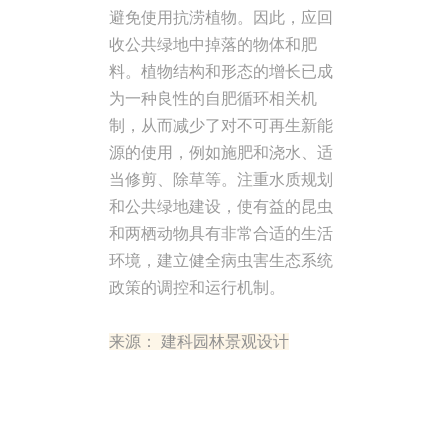
避免使用抗涝植物。因此，应回
收公共绿地中掉落的物体和肥
料。植物结构和形态的增长已成
为一种良性的自肥循环相关机
制，从而减少了对不可再生新能
源的使用，例如施肥和浇水、适
当修剪、除草等。注重水质规划
和公共绿地建设，使有益的昆虫
和两栖动物具有非常合适的生活
环境，建立健全病虫害生态系统
政策的调控和运行机制。
来源： 建科园林景观设计