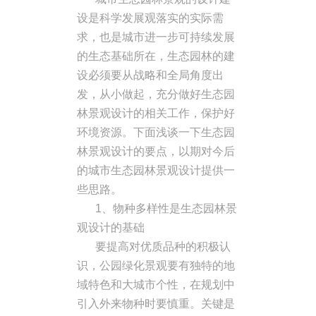
设是科学发展观落实的实际需
求，也是城市进一步可持续发展
的生态基础所在，生态园林的建
设必须要从战略和全局角度出
发，从小做起，充分做好生态园
林景观设计的相关工作，保护好
环境资源。下面浅谈一下生态园
林景观设计的要点，以期对今后
的城市生态园林景观设计提供一
些思路。
1、物种多样性是生态园林景
观设计的基础
要提高对优质品种的积极认
识，公园绿化景观要有独特的地
域特色和大城市个性，在规划中
引入外来物种时要慎重。关键是