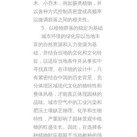
木、小乔木，例如蕨类植物，并
以各种方式控制高密度或高频率
以微调群落之间的相关性。
5、以植物群落的稳定为基础
城市环境的绿化应以当地丰
富的自然资源和人力资源为基
础，并结合当地的文化和文化特
征，以适应当地条件并从事实中
寻找真理。在详细的设计中，只
有紧密结合中国的历史背景，充
分体现区域现代文化的独特性和
整体风格，才能真正体现园林的
品味。城市空气中的工业污染和
肥沃土壤缺乏物理、化学和生物
特性，严重影响了园林景观中植
物的旺盛生长。因此，在选择各
种植物时应着眼于当地树种的强