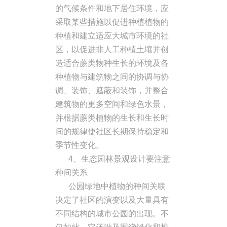
的气候条件和地下居住环境，应
采取某些措施以促进种植植物的
种植和建立适应大城市环境的社
区，以促进非人工种植土壤并创
造适合蕨类物种生长的环境及各
种植物与建筑物之间的协调与协
调、装饰、遮蔽和装饰，并整合
建筑物的更多空间和绿色水景，
并根据蕨类植物的生长和生长时
间的规律使社区长期保持稳定和
季节性变化。
4、生态园林景观设计要注意
种间关系
公园绿地中植物的种间关联
决定了社区的演变以及大量具有
不同结构的城市公园的出现。不