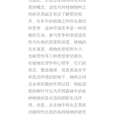
仅如此，它还涉及围绕绿化和投
资的概念。这也与对植物物种之
间的关系缺乏初步了解密切相
关。生长中的植物之间存在激烈
的竞争，这种市场竞争是一种消
极的互动。参与竞争和渐进适应
性与生根的宽度和深度、植物的
生长速度、植物的形状和大小、
负耐受性等三种类型密切相关。
在植物生理学和心理学，它们的
形态、繁殖规律、优质资源水平
和恶劣环境的影响下，物种之间
总会有积极的作用过程。例如茂
密的树叶可以为开阔森林中的各
种植物创造合适的阴影生活环
境。但是，从生物学和生态系统
功能特性出发的各种植物的研究