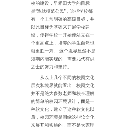
校的建设，早稻田大学的目标
是“造就模范公民”，这些学校都
有一个非常明确的高级目标，并
以此目标为基础来开展学校建
设，使得学校一开始便站立在一
个更高点上，培养的学生自然也
就更胜一筹。 这个境界显然不是
短期内能实现的，需要几代有识
之士的努力和坚持。
从以上几个不同的校园文化
层次和境界就能看出，校园文化
并不是绝大多数老师和校长理解
的简单的校园环境设计，而是一
种软文化，建立了这种软文化以
后，校园环境是围绕这些软文化
来展开和实施的，而不是大家理