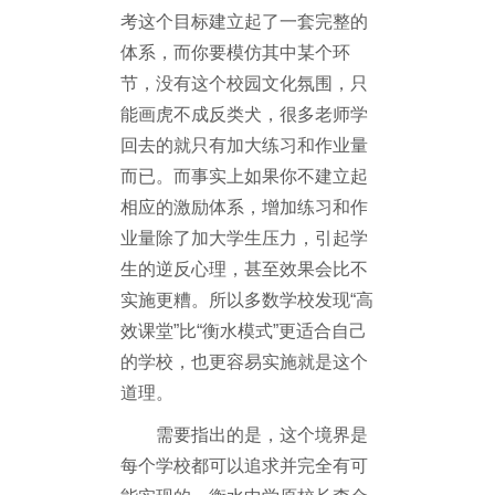
考这个目标建立起了一套完整的
体系，而你要模仿其中某个环
节，没有这个校园文化氛围，只
能画虎不成反类犬，很多老师学
回去的就只有加大练习和作业量
而已。而事实上如果你不建立起
相应的激励体系，增加练习和作
业量除了加大学生压力，引起学
生的逆反心理，甚至效果会比不
实施更糟。所以多数学校发现“高
效课堂”比“衡水模式”更适合自己
的学校，也更容易实施就是这个
道理。
需要指出的是，这个境界是
每个学校都可以追求并完全有可