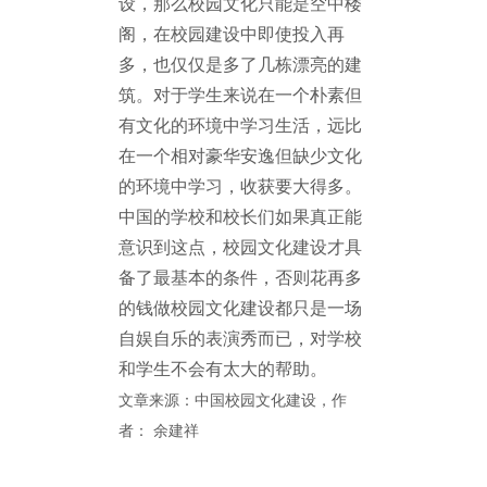
设，那么校园文化只能是空中楼
阁，在校园建设中即使投入再
多，也仅仅是多了几栋漂亮的建
筑。对于学生来说在一个朴素但
有文化的环境中学习生活，远比
在一个相对豪华安逸但缺少文化
的环境中学习，收获要大得多。
中国的学校和校长们如果真正能
意识到这点，校园文化建设才具
备了最基本的条件，否则花再多
的钱做校园文化建设都只是一场
自娱自乐的表演秀而已，对学校
和学生不会有太大的帮助。
文章来源：中国校园文化建设，作
者： 余建祥