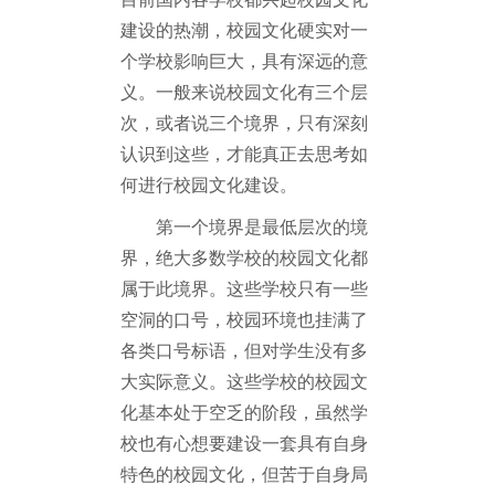
建设的热潮，校园文化硬实对一
个学校影响巨大，具有深远的意
义。一般来说校园文化有三个层
次，或者说三个境界，只有深刻
认识到这些，才能真正去思考如
何进行校园文化建设。
第一个境界是最低层次的境
界，绝大多数学校的校园文化都
属于此境界。这些学校只有一些
空洞的口号，校园环境也挂满了
各类口号标语，但对学生没有多
大实际意义。这些学校的校园文
化基本处于空乏的阶段，虽然学
校也有心想要建设一套具有自身
特色的校园文化，但苦于自身局