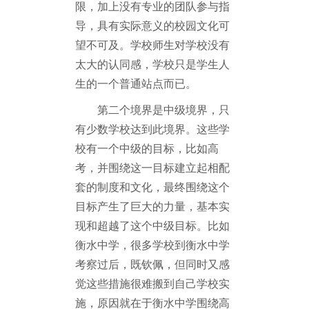
限，加上没有专业的团队参与指
导，具有实际意义的校园文化可
望不可及。学校师生对学校没有
太大的认同感，学校只是学生人
生的一个普通站点而已。
第二个境界是中级境界，只
有少数学校达到此境界。这些学
校有一个中级的目标，比如高
考，并围绕这一目标建立起相配
套的制度和文化，最终围绕这个
目标产生了巨大的力量，基本实
现和超越了这个中级目标。比如
衡水中学，很多学校到衡水中学
考察过后，既钦佩，但同时又感
觉这些措施很难搬到自己学校实
施，原因就在于衡水中学围绕高