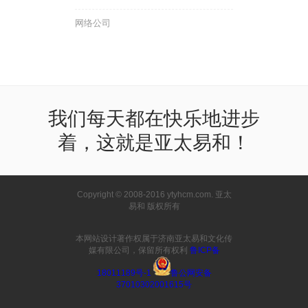
网络公司
我们每天都在快乐地进步
着，这就是亚太易和！
Copyright © 2008-2016 ytyhcm.com. 亚太
易和 版权所有
本网站设计著作权属于济南亚太易和文化传
媒有限公司，保留所有权利
鲁ICP备
18011189号-1
鲁公网安备
37010302001615号