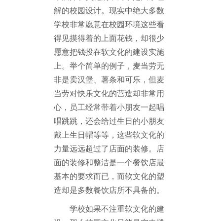
解的校园设计。现实中绝大多数
学校非常愿意在校园环境这些看
得见摸得着的上面花钱，却很少
愿意把钱投在软文化的建设实施
上。举个简单的例子，麦当劳无
非是卖汉堡、薯条和可乐，但麦
当劳对快乐文化的营造却非常用
心，员工经常带着小朋友一起唱
唱跳跳，还会给过生日的小朋友
戴上生日帽等等，这些软文化的
力量远远超过了店面的装修。店
面的装修和整洁是一个餐饮店最
基本的要求而已，而软文化的塑
造却是多数餐饮店所不具备的。
学校如果不注重软文化的建