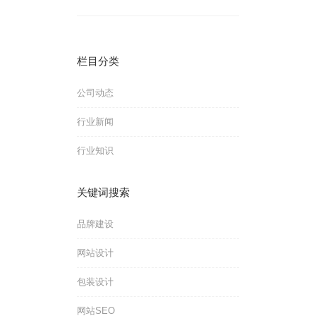
栏目分类
公司动态
行业新闻
行业知识
关键词搜索
品牌建设
网站设计
包装设计
网站SEO