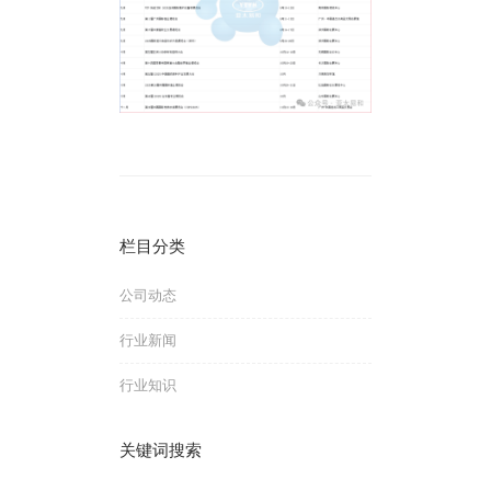
栏目分类
公司动态
行业新闻
行业知识
关键词搜索