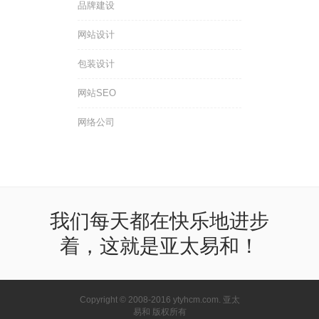
品牌建设
网站设计
包装设计
网站SEO
网络公司
我们每天都在快乐地进步
着，这就是亚太易和！
Copyright © 2008-2016 ytyhcm.com. 亚太
易和 版权所有